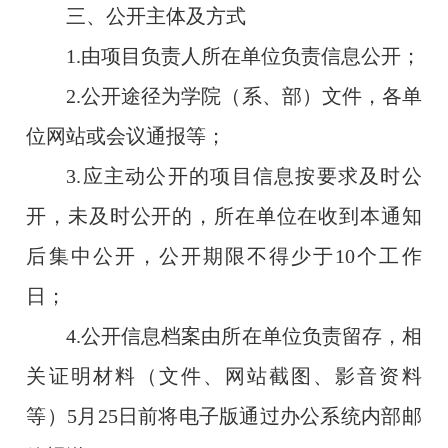
三、公开主体及方式
1.由项目负责人所在单位负责信息公开；
2.公开途径为学院（系、部）文件，各单
位网站或会议通报等；
3.应主动公开的项目信息按要求及时公
开，未及时公开的，所在单位在收到本通知
后集中公开，公开期限不得少于10个工作
日；
4.公开信息档案由所在单位负责留存，相
关证明材料（文件、网站截图、影音资料
等）5月25日前将电子版通过办公系统内部邮