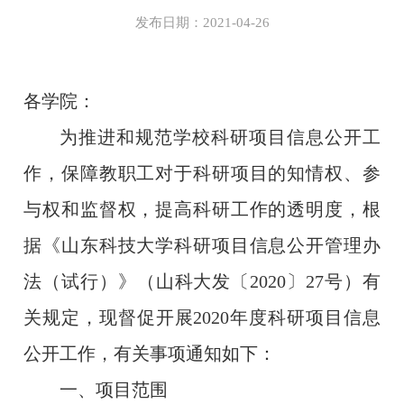
发布日期：2021-04-26
各学院：
为推进和规范学校科研项目信息公开工
作，保障教职工对于科研项目的知情权、参
与权和监督权，提高科研工作的透明度，根
据《山东科技大学科研项目信息公开管理办
法（试行）》（山科大发〔2020〕27号）有
关规定，现督促开展2020年度科研项目信息
公开工作，有关事项通知如下：
一、项目范围