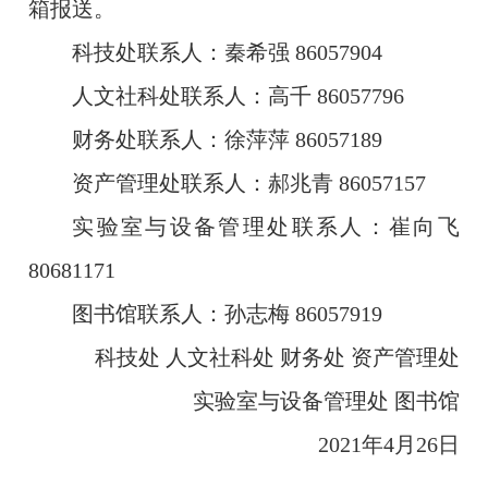
箱报送。
科技处联系人：秦希强 86057904
人文社科处联系人：高千 86057796
财务处联系人：徐萍萍 86057189
资产管理处联系人：郝兆青 86057157
实验室与设备管理处联系人：崔向飞
80681171
图书馆联系人：孙志梅 86057919
科技处 人文社科处 财务处
资产管理处
实验室与设备管理处 图书馆
2021年4月26日