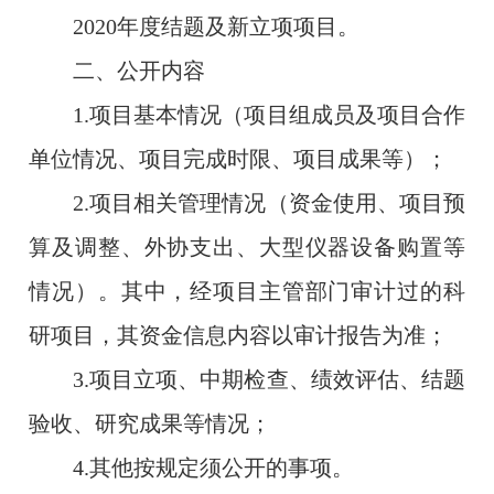
2020年度结题及新立项项目。
二、公开内容
1.项目基本情况（项目组成员及项目合作
单位情况、项目完成时限、项目成果等）；
2.项目相关管理情况（资金使用、项目预
算及调整、外协支出、大型仪器设备购置等
情况）。其中，经项目主管部门审计过的科
研项目，其资金信息内容以审计报告为准；
3.项目立项、中期检查、绩效评估、结题
验收、研究成果等情况；
4.其他按规定须公开的事项。