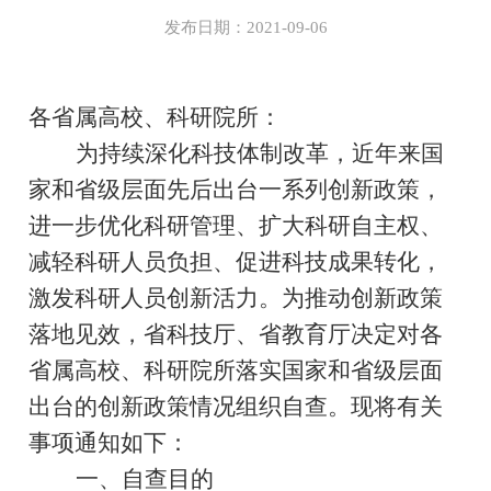
发布日期：2021-09-06
各省属高校、科研院所：
为持续深化科技体制改革，近年来国
家和省级层面先后出台一系列创新政策，
进一步优化科研管理、扩大科研自主权、
减轻科研人员负担、促进科技成果转化，
激发科研人员创新活力。为推动创新政策
落地见效，省科技厅、省教育厅决定对各
省属高校、科研院所落实国家和省级层面
出台的创新政策情况组织自查。现将有关
事项通知如下：
一、自查目的