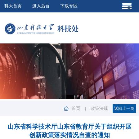
科大首页
进入后台
下载专区
首页
|
政策法规
山东省科学技术厅山东省教育厅关于组织开展
创新政策落实情况自查的通知